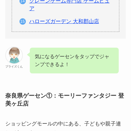
クレーンゲーム専門店 ゲームピュ
ア
ハローズガーデン 大和郡山店
気になるゲーセンをタップでジャ
ンプできるよ！
プライズくん
奈良県ゲーセン①：モーリーファンタジー 登
美ヶ丘店
ショッピングモールの中にある、子どもや親子連