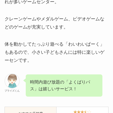
れが多いゲームセンター。
クレーンゲームやメダルゲーム、ビデオゲームな
どのゲームが充実しています。
体を動かしてたっぷり遊べる「わいわいぱーく」
もあるので、小さい子どもさんには特に楽しいゲ
ーセンです。
時間内遊び放題の「よくばりパ
ス」は嬉しいサービス！
プライズくん