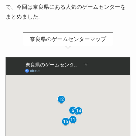
で、今回は奈良県にある人気のゲームセンターを
まとめました。
奈良県のゲームセンターマップ