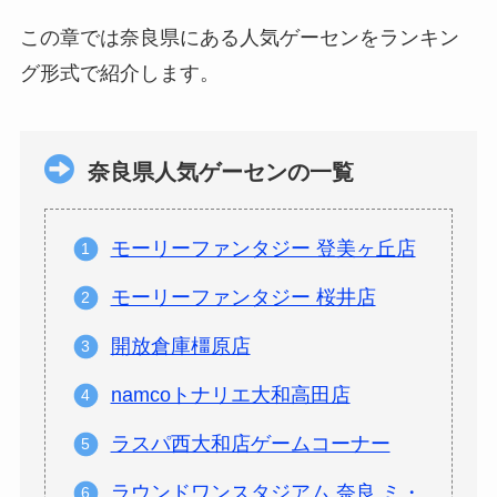
この章では奈良県にある人気ゲーセンをランキン
グ形式で紹介します。
奈良県人気ゲーセンの一覧
モーリーファンタジー 登美ヶ丘店
モーリーファンタジー 桜井店
開放倉庫橿原店
namcoトナリエ大和高田店
ラスパ西大和店ゲームコーナー
ラウンドワンスタジアム 奈良 ミ・