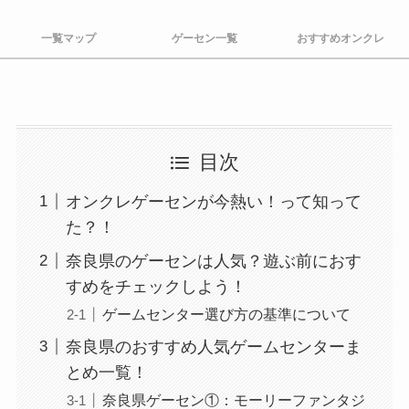
一覧マップ
ゲーセン一覧
おすすめオンクレ
目次
オンクレゲーセンが今熱い！って知って
た？！
奈良県のゲーセンは人気？遊ぶ前におす
すめをチェックしよう！
ゲームセンター選び方の基準について
奈良県のおすすめ人気ゲームセンターま
とめ一覧！
奈良県ゲーセン①：モーリーファンタジ