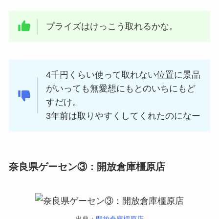
プライズはけっこう取れるかな。
4千円くらい使って取れない位置に景品
がいっても無愛想にもとのいちにもど
すだけ。
3年前は取りやすくしてくれたのになー
奈良県ゲーセン③：開放倉庫橿原店
出典：
開放倉庫橿原店