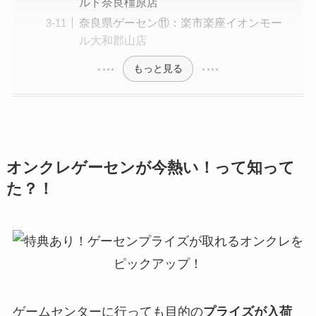
ルド奈良橿原店
奈良県ゲーセン⑪：楽市楽座イオンモー
ル大和郡山店
もっと見る
オンクレゲーセンが今熱い！って知って
た？！
ゲームセンターに行っても目的の
プライズが入荷