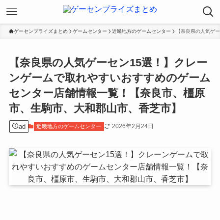
ゲーセンプライズまとめ
ゲームセンター
近畿地方のゲームセンター
【奈良県の人気ゲー
【奈良県の人気ゲーセン15選！】クレー
ンゲームで取れやすいおすすめのゲーム
センター店舗情報一覧！【奈良市、橿原
市、生駒市、大和郡山市、香芝市】
ad
2026年2月24日
近畿地方のゲームセンター