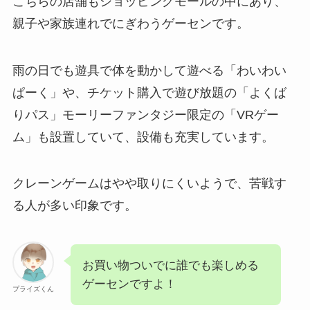
こちらの店舗もショッピングモールの中にあり、
親子や家族連れでにぎわうゲーセンです。
雨の日でも遊具で体を動かして遊べる「わいわい
ぱーく」や、チケット購入で遊び放題の「よくば
りパス」モーリーファンタジー限定の「VRゲー
ム」も設置していて、設備も充実しています。
クレーンゲームはやや取りにくいようで、苦戦す
る人が多い印象です。
お買い物ついでに誰でも楽しめる
ゲーセンですよ！
プライズくん