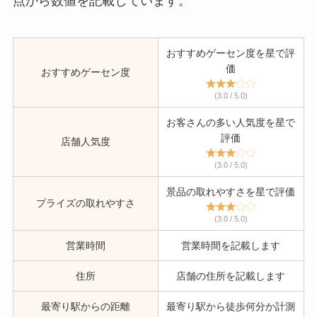
点から数値を記載しています。
おすすめゲーセン度を星で評
価
おすすめゲーセン度
(3.0 / 5.0)
お客さんの多い人気度を星で
評価
店舗人気度
(3.0 / 5.0)
景品の取れやすさを星で評価
プライズの取れやすさ
(3.0 / 5.0)
営業時間
営業時間を記載します
住所
店舗の住所を記載します
最寄り駅からの距離
最寄り駅から徒歩何分か計測