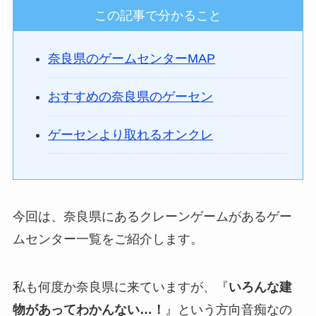
この記事で分かること
奈良県のゲームセンターMAP
おすすめの奈良県のゲーセン
ゲーセンより取れるオンクレ
今回は、奈良県にあるクレーンゲームがあるゲー
ムセンター一覧をご紹介します。
私も何度か奈良県に来ていますが、『
いろんな建
物があってわかんない…！
』という方向音痴なの