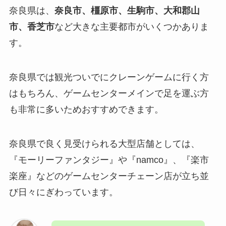
奈良県は、
奈良市、橿原市、生駒市、大和郡山
市、香芝市
など大きな主要都市がいくつかありま
す。
奈良県では観光ついでにクレーンゲームに行く方
はもちろん、ゲームセンターメインで足を運ぶ方
も非常に多いためおすすめできます。
奈良県で良く見受けられる大型店舗としては、
『モーリーファンタジー』や『namco』、『楽市
楽座』などのゲームセンターチェーン店が立ち並
び日々にぎわっています。