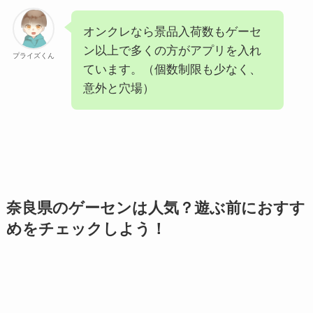
オンクレなら景品入荷数もゲーセ
ン以上で多くの方がアプリを入れ
プライズくん
ています。（個数制限も少なく、
意外と穴場）
奈良県のゲーセンは人気？遊ぶ前におすす
めをチェックしよう！