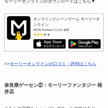
モーリーオンラインのダウンロードはこちら▼
オンラインクレーンゲーム モーリーオ
ンライン
AEON Fantasy Co,Ltd
無料
★★★★★
★★★★★
>>
モーリーオンラインの口コミ・評判はこちら
奈良県ゲーセン②：モーリーファンタジー 桜
井店