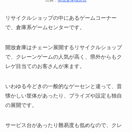
リサイクルショップの中にあるゲームコーナー
で、倉庫系ゲームセンターです。
開放倉庫はチェーン展開するリサイクルショップ
で、クレーンゲームの人気が高く、県外からもク
レゲ目当てのお客さんが来ます。
いわゆる今どきの一般的なゲーセンと違って、昔
懐かしい筐体があったり、プライズや設定も独自
の展開です。
サービス台があったり難易度も低めなので、クレ