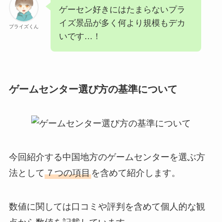
ゲーセン好きにはたまらないプラ
イズ景品が多く何より規模もデカ
プライズくん
いです…！
ゲームセンター選び方の基準について
今回紹介する中国地方のゲームセンターを選ぶ方
法として
７つの項目
を含めて紹介します。
数値に関しては口コミや評判を含めて個人的な観