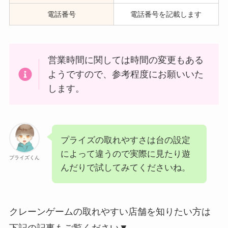
電話番号
電話番号を記載します
営業時間に関しては時間の変更もある
ようですので、参考程度にお願いいた
します。
プライズの取れやすさは台の設定
によって違うので実際に見たり遊
プライズくん
んだりで試してみてくださいね。
クレーンゲームの取れやすい店舗を知りたい方は