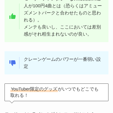
人が100円4曲とは（恐らくはアミュー
ズメントパークと合わせたものと思わ
れる）。
メンテも良いし、ここにおいては差別
感がそれ程生まれないのが良い。
クレーンゲームのパワーが一番弱い設
定
YouTuber限定のグッズ
がいつでもどこでも
取れる！