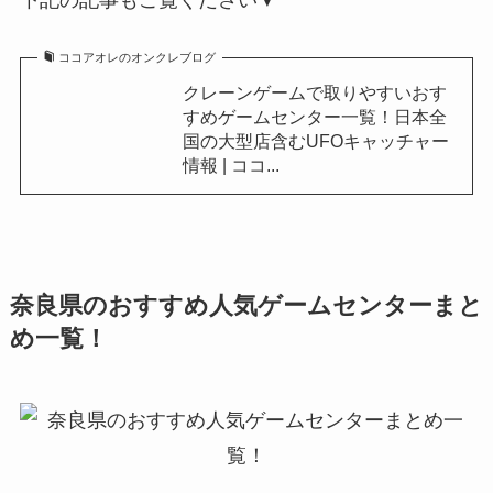
下記の記事もご覧ください▼
ココアオレのオンクレブログ
クレーンゲームで取りやすいおす
すめゲームセンター一覧！日本全
国の大型店含むUFOキャッチャー
情報 | ココ...
奈良県のおすすめ人気ゲームセンターまと
め一覧！