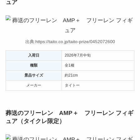
ュア
出典:https://taito.co.jp/taito-prize/0452072600
入荷日
2026年7月中旬
種類
全1種
景品サイズ
約21cm
メーカー
タイトー
葬送のフリーレン AMP＋ フリーレン フィギ
ュア（タイクレ限定）