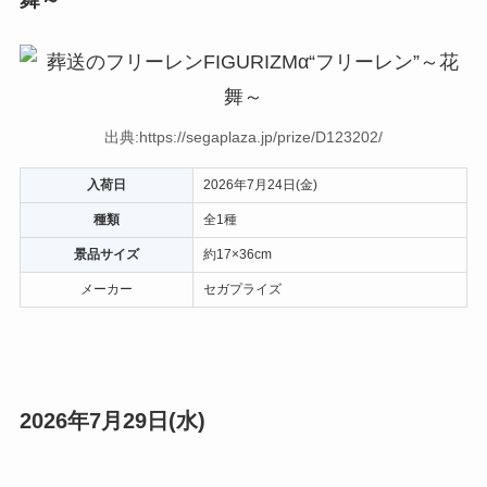
出典:https://segaplaza.jp/prize/D123202/
入荷日
2026年7月24日(金)
種類
全1種
景品サイズ
約17×36cm
メーカー
セガプライズ
2026年7月29日(水)