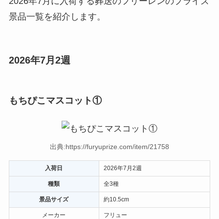
2026年7月に入荷する葬送のフリーレンのプライズ
景品一覧を紹介します。
2026年7月2週
もちぴこマスコット①
出典:https://furyuprize.com/item/21758
入荷日
2026年7月2週
種類
全3種
景品サイズ
約10.5cm
メーカー
フリュー