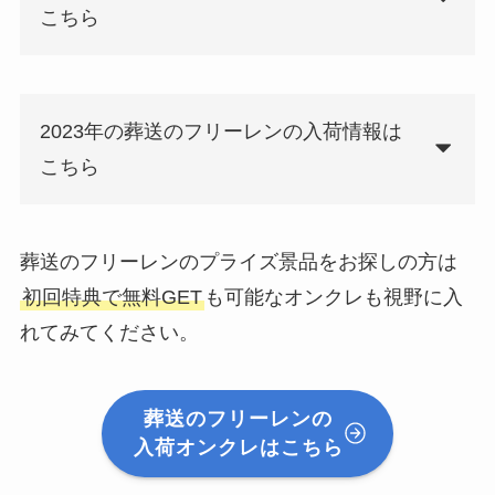
こちら
2023年の葬送のフリーレンの入荷情報は
こちら
葬送のフリーレンのプライズ景品をお探しの方は
初回特典で無料GET
も可能なオンクレも視野に入
れてみてください。
葬送のフリーレンの
入荷オンクレはこちら