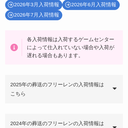
2026年3月入荷情報
2026年6月入荷情報
2026年7月入荷情報
各入荷情報は入荷するゲームセンター
によって仕入れていない場合や入荷が
遅れる場合もあります。
2025年の葬送のフリーレンの入荷情報は
こちら
2024年の葬送のフリーレンの入荷情報は