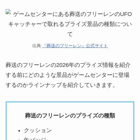
出典:
『葬送のフリーレン』公式サイト
葬送のフリーレンの2026年のプライズ情報を紹介
する前にどのような景品がゲームセンターに登場
するのかラインナップを紹介していきます。
葬送のフリーレンのプライズの種類
クッション
缶バッジ