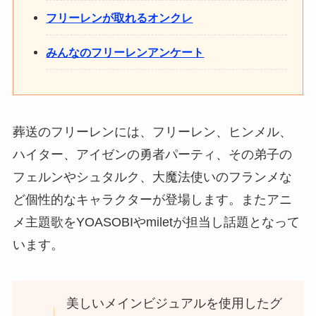
フリーレンが取れるオンクレ
みんなのフリーレンアンケート
葬送のフリーレンには、フリーレン、ヒンメル、
ハイター、アイゼンの勇者パーティ、その弟子の
フェルンやシュタルク、大魔法使いのフランメな
ど個性的なキャラクターが登場します。またアニ
メ主題歌をYOASOBIやmiletが担当し話題となって
います。
美しいメインビジュアルを使用したグ