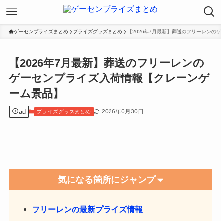
ゲーセンプライズまとめ
プライズグッズまとめ
【2026年7月最新】葬送のフリーレン
【2026年7月最新】葬送のフリーレンの
ゲーセンプライズ入荷情報【クレーンゲ
ーム景品】
ad
2026年6月30日
プライズグッズまとめ
気になる箇所にジャンプ
フリーレンの最新プライズ情報