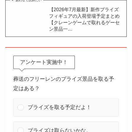
【2026年7月最新】新作プライズ
フィギュアの入荷登場予定まとめ
【クレーンゲームで取れるゲーセ
ン景品一…
アンケート実施中！
葬送のフリーレンのプライズ景品を取る予
定はある？
プライズを取る予定だよ！
プライズは取らないかな。