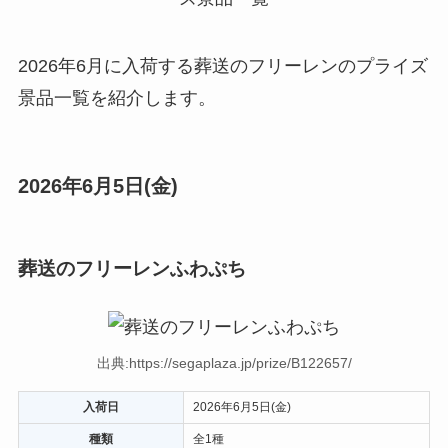
2026年6月に入荷する葬送のフリーレンのプライズ
景品一覧を紹介します。
2026年6月5日(金)
葬送のフリーレンふわぷち
出典:https://segaplaza.jp/prize/B122657/
入荷日
2026年6月5日(金)
種類
全1種