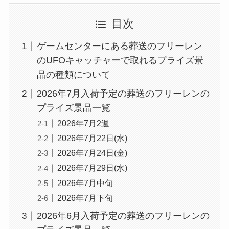
目次
ゲームセンターにある葬送のフリーレン
のUFOキャッチャーで取れるプライズ景
品の種類について
2026年7月入荷予定の葬送のフリーレンの
プライズ景品一覧
2026年7月2週
2026年7月22日(水)
2026年7月24日(金)
2026年7月29日(水)
2026年7月中旬
2026年7月下旬
2026年6月入荷予定の葬送のフリーレンの