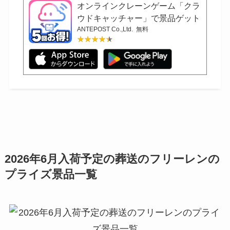
オンラインクレーンゲーム「クラ
ウドキャッチャー」で景品ゲット
ANTEPOST Co.,Ltd.
無料
★★★★★
★★★★★
2026年6月入荷予定の葬送のフリーレンの
プライズ景品一覧