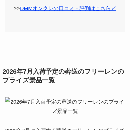
>>
DMMオンクレの口コミ・評判はこちら✓
2026年7月入荷予定の葬送のフリーレンの
プライズ景品一覧