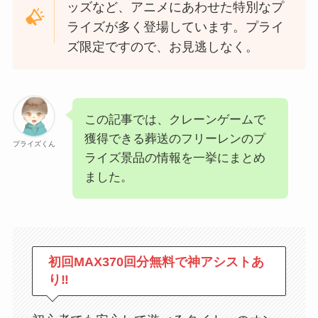
ッズなど、アニメにあわせた特別なプ
ライズが多く登場しています。プライ
ズ限定ですので、お見逃しなく。
この記事では、クレーンゲームで
獲得できる葬送のフリーレンのプ
プライズくん
ライズ景品の情報を一挙にまとめ
ました。
初回MAX370回分無料で神アシストあ
り‼