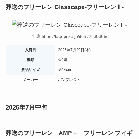
葬送のフリーレン Glasscape-フリーレンⅡ-
出典:https://bsp-prize.jp/item/2830366/
入荷日
2026年7月29日(水)
種類
全1種
景品サイズ
約14cm
メーカー
バンプレスト
2026年7月中旬
葬送のフリーレン AMP＋ フリーレン フィギ