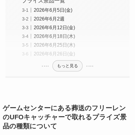
プライズ景品一覧
2026年6月5日(金)
2026年6月2週
2026年6月12日(金)
2026年6月18日(木)
2026年6月25日(木)
2026年6月26日(金)
もっと見る
ゲームセンターにある葬送のフリーレン
のUFOキャッチャーで取れるプライズ景
品の種類について